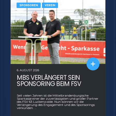
SPONSOREN
VEREIN
6. AUGUST 2026
MBS VERLÄNGERT SEIN
SPONSORING BEIM FSV
Seit vielen Jahren ist die Mittelbrandenburgische
Sparkasse einer der zuverlässigsten und großer Partner
des FSV 63 Luckenwalde. Nun können wir die
Verlängerung des Engagement und des Sponsorings
verkünden. ...