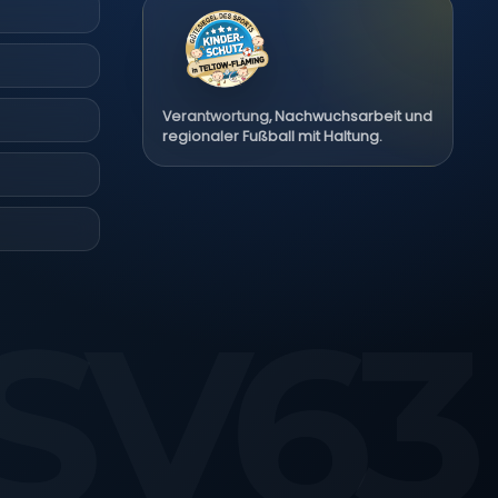
Verantwortung, Nachwuchsarbeit und
regionaler Fußball mit Haltung.