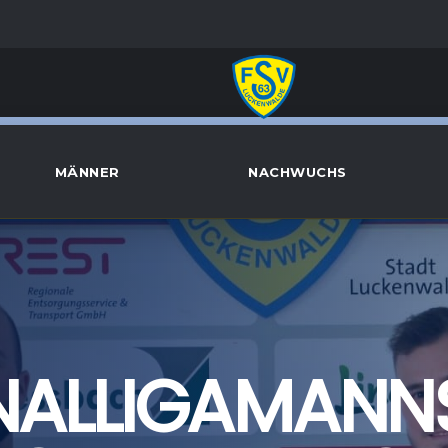
MÄNNER
NACHWUCHS
NALLIGAMANN