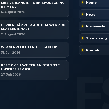
Home
MBS VERLÄNGERT SEIN SPONSORING
BEIM FSV
6. August 2026
News
HERBER DÄMPFER AUF DEM WEG ZUM
Nachwuchs
KLASSENERHALT
2. August 2026
Sponsoring
WIR VERPFLICHTEN TILL JACOBI!
Kontakt
31. Juli 2026
REST GMBH WEITER AN DER SEITE
UNSERES FSV 63!
27. Juli 2026