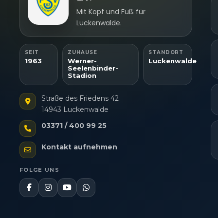
Mit Kopf und Fuß für
Luckenwalde.
SEIT
ZUHAUSE
STANDORT
1963
Werner-
Luckenwalde
Seelenbinder-
Stadion
Straße des Friedens 42
14943 Luckenwalde
03371 / 400 99 25
Kontakt aufnehmen
FOLGE UNS