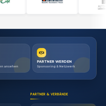
PARTNER WERDEN
ien ansehen
Sponsoring & Netzwerk
PARTNER & VERBÄNDE