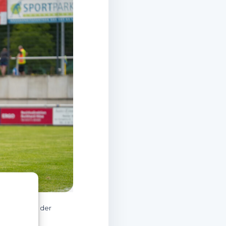
ftig auch in der