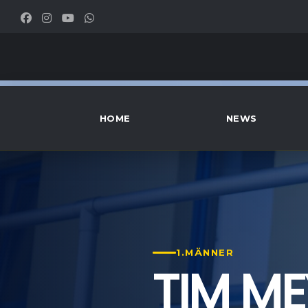
HOME
NEWS
1.MÄNNER
TIM ME