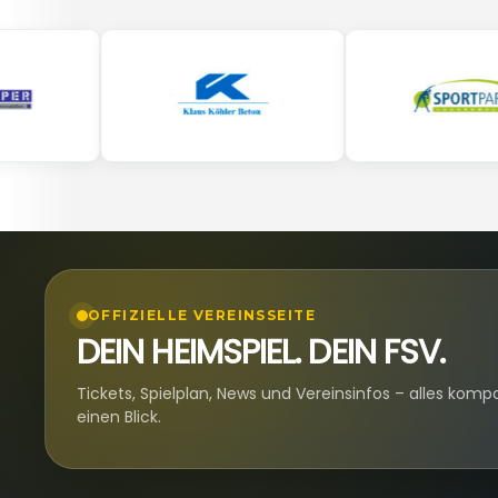
OFFIZIELLE VEREINSSEITE
DEIN HEIMSPIEL. DEIN FSV.
Tickets, Spielplan, News und Vereinsinfos – alles komp
einen Blick.