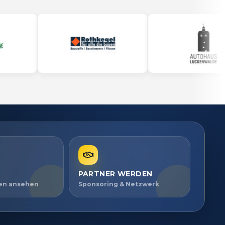
PARTNER WERDEN
ien ansehen
Sponsoring & Netzwerk