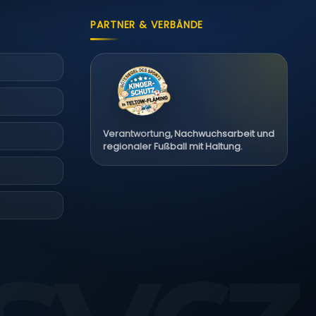
PARTNER & VERBÄNDE
Verantwortung, Nachwuchsarbeit und
regionaler Fußball mit Haltung.