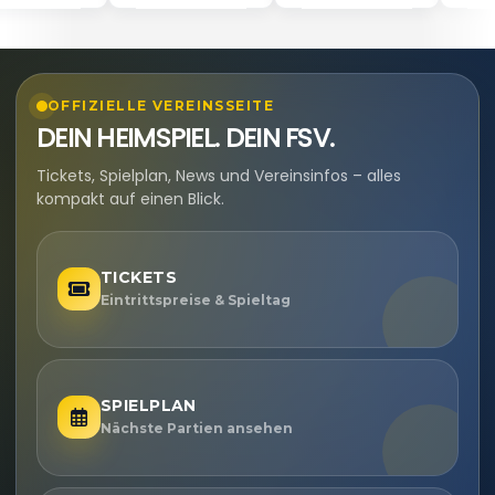
OFFIZIELLE VEREINSSEITE
DEIN HEIMSPIEL. DEIN FSV.
Tickets, Spielplan, News und Vereinsinfos – alles
kompakt auf einen Blick.
TICKETS
Eintrittspreise & Spieltag
SPIELPLAN
Nächste Partien ansehen