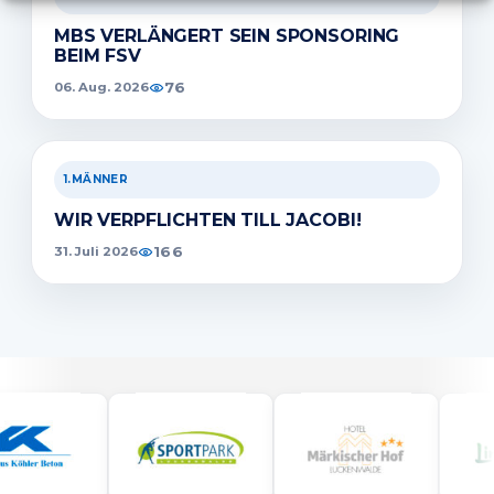
MBS VERLÄNGERT SEIN SPONSORING
BEIM FSV
76
06. Aug. 2026
1.MÄNNER
WIR VERPFLICHTEN TILL JACOBI!
166
31. Juli 2026