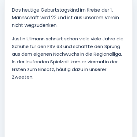
Das heutige Geburtstagskind im Kreise der 1.
Mannschaft wird 22 und ist aus unserem Verein
nicht wegzudenken.
Justin Ullmann schnürt schon viele viele Jahre die
Schuhe für den FSV 63 und schaffte den Sprung
aus dem eigenen Nachwuchs in die Regionalliga.
In der laufenden Spielzeit kam er viermal in der
Ersten zum Einsatz, häufig dazu in unserer
Zweeten.