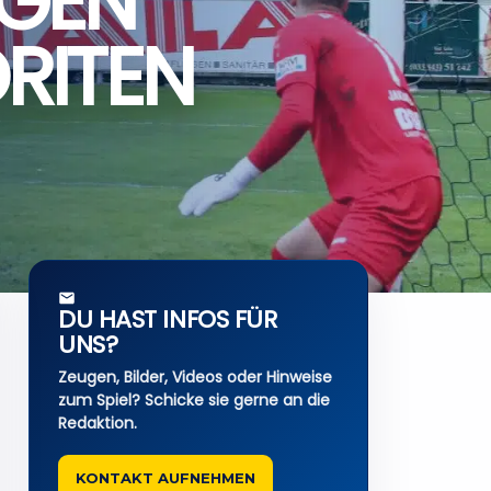
EGEN
RITEN
DU HAST INFOS FÜR
UNS?
Zeugen, Bilder, Videos oder Hinweise
zum Spiel? Schicke sie gerne an die
Redaktion.
KONTAKT AUFNEHMEN