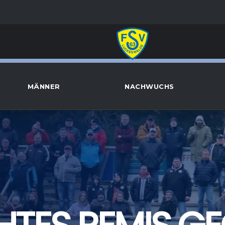
MÄNNER
NACHWUCHS