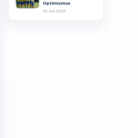
Optimismus
26. Juli 2026