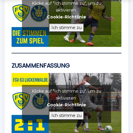
Klicke auf "Ich stimme zu", um zu
aktivieren
Cookie-Richtlinie
Ich stimme zu
ZUSAMMENFASSUNG
Klicke auf "Ich stimme zu", um zu
aktivieren
Cookie-Richtlinie
Ich stimme zu