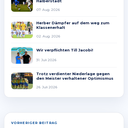
Halberstadt
07. Aug. 2026
Herber Dämpfer auf dem weg zum
Klassenerhalt
02. Aug. 2026
Wir verpflichten Till Jacobi!
31. Juli 2026
Trotz verdienter Niederlage gegen
den Meister verhaltener Optimismus
26. Juli 2026
VORHERIGER BEITRAG