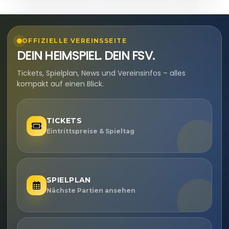
OFFIZIELLE VEREINSSEITE
DEIN HEIMSPIEL. DEIN FSV.
Tickets, Spielplan, News und Vereinsinfos – alles
kompakt auf einen Blick.
TICKETS
Eintrittspreise & Spieltag
SPIELPLAN
Nächste Partien ansehen