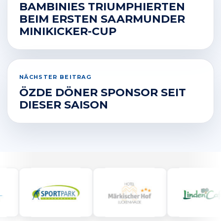
BAMBINIES TRIUMPHIERTEN
BEIM ERSTEN SAARMUNDER
MINIKICKER-CUP
NÄCHSTER BEITRAG
ÖZDE DÖNER SPONSOR SEIT
DIESER SAISON