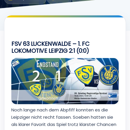
FSV 63 LUCKENWALDE – 1. FC
LOKOMOTIVE LEIPZIG 2:1 (0:0)
Noch lange nach dem Abpfiff konnten es die
Leipziger nicht recht fassen. Soeben hatten sie
als klarer Favorit das Spiel trotz klarster Chancen