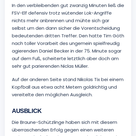
In den verbleibenden gut zwanzig Minuten ließ die
FSV-Elf defensiv trotz wütender Lok-Angriffe
nichts mehr anbrennen und mühte sich gar
selbst um den dann sicher die Vorentscheidung
bedeutenden dritten Treffer. Den hatte Tim Göth
nach toller Vorarbeit des ungemein spielfreudig
agierenden Daniel Becker in der 75. Minute sogar
auf dem Fuß, scheiterte letztlich aber doch am
sehr gut parierenden Niclas Müller.
Auf der anderen Seite stand Nikolas Tix bei einem
Kopfball aus etwa acht Metern goldrichtig und
vereitelte den möglichen Ausgleich.
AUSBLICK
Die Braune-Schützlinge haben sich mit diesem
überraschenden Erfolg gegen einen weiteren