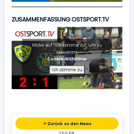
ZUSAMMENFASSUNG OSTSPORT.TV
Klicke auf "Ich stimme zu", um zu
aktivieren
Cookie-Richtlinie
Ich stimme zu
Zurück zu den News
TEILEN