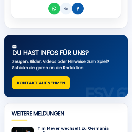
Link
kopieren
DU HAST INFOS FÜR UNS?
Zeugen, Bilder, Videos oder Hinweise zum Spiel?
Schicke sie gerne an die Redaktion.
KONTAKT AUFNEHMEN
WEITERE MELDUNGEN
Tim Meyer wechselt zu Germania