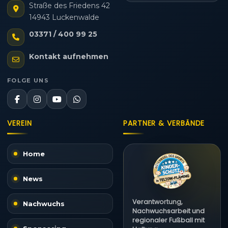
Straße des Friedens 42
14943 Luckenwalde
03371 / 400 99 25
Kontakt aufnehmen
FOLGE UNS
VEREIN
PARTNER & VERBÄNDE
Home
News
Verantwortung,
Nachwuchs
Nachwuchsarbeit und
regionaler Fußball mit