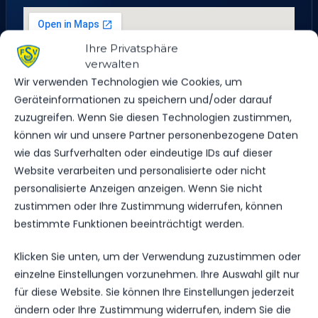
Ihre Privatsphäre
verwalten
Wir verwenden Technologien wie Cookies, um
Geräteinformationen zu speichern und/oder darauf
zuzugreifen. Wenn Sie diesen Technologien zustimmen,
können wir und unsere Partner personenbezogene Daten
wie das Surfverhalten oder eindeutige IDs auf dieser
Website verarbeiten und personalisierte oder nicht
personalisierte Anzeigen anzeigen. Wenn Sie nicht
zustimmen oder Ihre Zustimmung widerrufen, können
bestimmte Funktionen beeinträchtigt werden.
Klicken Sie unten, um der Verwendung zuzustimmen oder
Baruther Tor 1, 14943 Luckenwalde, Deutschland
einzelne Einstellungen vorzunehmen. Ihre Auswahl gilt nur
für diese Website. Sie können Ihre Einstellungen jederzeit
ändern oder Ihre Zustimmung widerrufen, indem Sie die