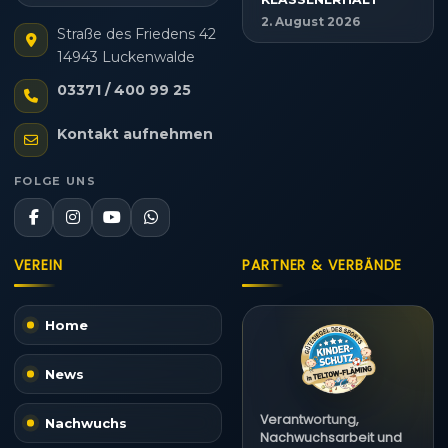
2. August 2026
Straße des Friedens 42
14943 Luckenwalde
03371 / 400 99 25
Kontakt aufnehmen
FOLGE UNS
VEREIN
PARTNER & VERBÄNDE
Home
News
Verantwortung,
Nachwuchs
Nachwuchsarbeit und