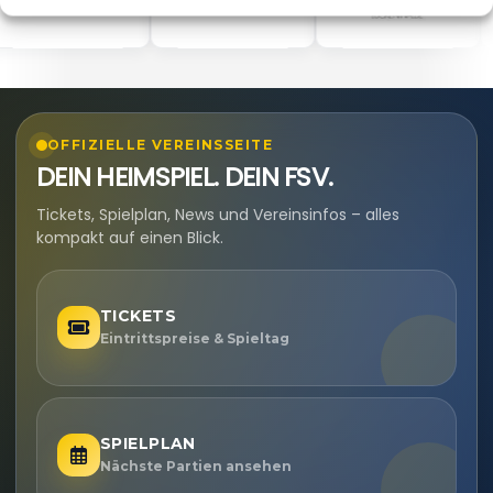
OFFIZIELLE VEREINSSEITE
DEIN HEIMSPIEL. DEIN FSV.
Tickets, Spielplan, News und Vereinsinfos – alles
kompakt auf einen Blick.
TICKETS
Eintrittspreise & Spieltag
SPIELPLAN
Nächste Partien ansehen