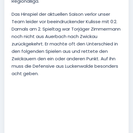
Regionalliga.
Das Hinspiel der aktuellen Saison verlor unser
Team leider vor beeindruckender Kulisse mit 0:2.
Damals am 2. Spieltag war Torjäger Zimmermann
noch nicht aus Auerbach nach Zwickau
zurückgekehrt. Er machte oft den Unterschied in
den folgenden Spielen aus und rettete den
Zwickauern den ein oder anderen Punkt. Auf ihn
muss die Defensive aus Luckenwalde besonders
acht geben.