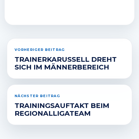
VORHERIGER BEITRAG
TRAINERKARUSSELL DREHT
SICH IM MÄNNERBEREICH
NÄCHSTER BEITRAG
TRAININGSAUFTAKT BEIM
REGIONALLIGATEAM