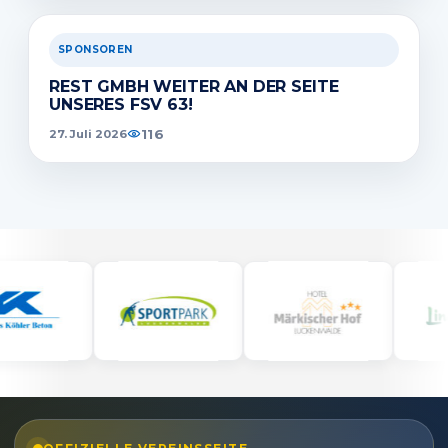
SPONSOREN
REST GMBH WEITER AN DER SEITE
UNSERES FSV 63!
116
27. Juli 2026