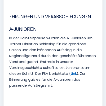
EHRUNGEN UND VERABSCHIEDUNGEN
A-JUNIOREN
In der Halbzeitpause wurden die A-Junioren um
Trainer Christian Schlesing für die grandiose
Saison und den krönenden Aufstieg in die
Regionalliga Nord durch den geschäftsführenden
Vorstand geehrt. Erstmals in unserer
Vereinsgeschichte schaffte ein Juniorenteam
diesen Schritt. Der FSV berichtete (
Link
). Zur
Erinnerung gab es für die A-Junioren das
passende Aufstiegsshirt.