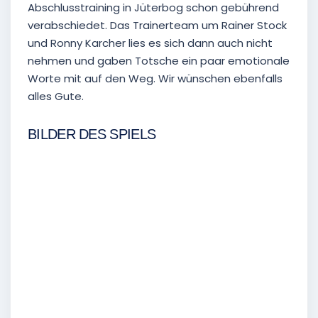
Abschlusstraining in Jüterbog schon gebührend
verabschiedet. Das Trainerteam um Rainer Stock
und Ronny Karcher lies es sich dann auch nicht
nehmen und gaben Totsche ein paar emotionale
Worte mit auf den Weg. Wir wünschen ebenfalls
alles Gute.
BILDER DES SPIELS