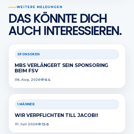
WEITERE MELDUNGEN
DAS KÖNNTE DICH
AUCH INTERESSIEREN.
SPONSOREN
MBS VERLÄNGERT SEIN SPONSORING
BEIM FSV
64
06. Aug. 2026
1.MÄNNER
WIR VERPFLICHTEN TILL JACOBI!
156
31. Juli 2026