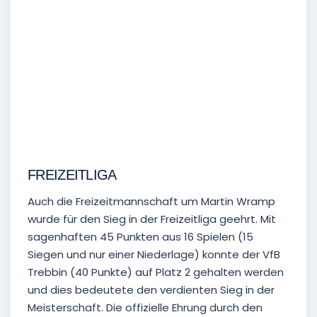
FREIZEITLIGA
Auch die Freizeitmannschaft um Martin Wramp
wurde für den Sieg in der Freizeitliga geehrt. Mit
sagenhaften 45 Punkten aus 16 Spielen (15
Siegen und nur einer Niederlage) konnte der VfB
Trebbin (40 Punkte) auf Platz 2 gehalten werden
und dies bedeutete den verdienten Sieg in der
Meisterschaft. Die offizielle Ehrung durch den