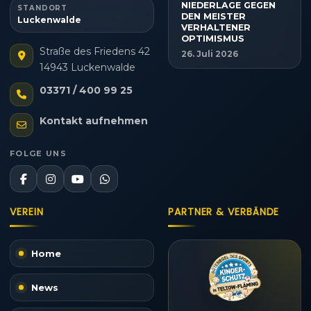
NIEDERLAGE GEGEN
STANDORT
DEN MEISTER
Luckenwalde
VERHALTENER
OPTIMISMUS
Straße des Friedens 42
26. Juli 2026
14943 Luckenwalde
03371 / 400 99 25
Kontakt aufnehmen
FOLGE UNS
VEREIN
PARTNER & VERBÄNDE
Home
News