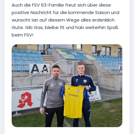
Auch die FSV 63-Familie freut sich über diese
positive Nachricht für die kommende Saison und
wünscht Ian auf diesem Wege alles erdenklich
Gute. Gib Gas, bleibe fit und hab weiterhin Spaß
beim FSV!