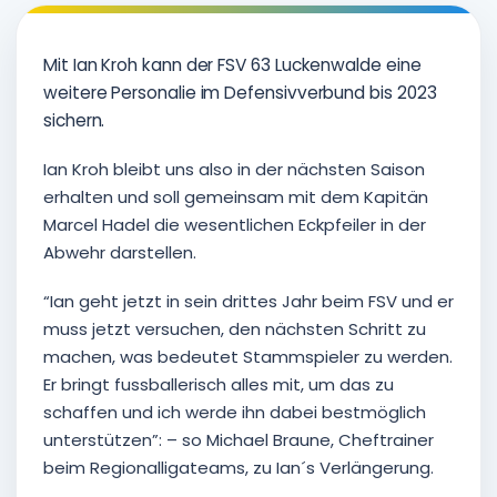
Mit Ian Kroh kann der FSV 63 Luckenwalde eine
weitere Personalie im Defensivverbund bis 2023
sichern.
Ian Kroh bleibt uns also in der nächsten Saison
erhalten und soll gemeinsam mit dem Kapitän
Marcel Hadel die wesentlichen Eckpfeiler in der
Abwehr darstellen.
“Ian geht jetzt in sein drittes Jahr beim FSV und er
muss jetzt versuchen, den nächsten Schritt zu
machen, was bedeutet Stammspieler zu werden.
Er bringt fussballerisch alles mit, um das zu
schaffen und ich werde ihn dabei bestmöglich
unterstützen”: – so Michael Braune, Cheftrainer
beim Regionalligateams, zu Ian´s Verlängerung.