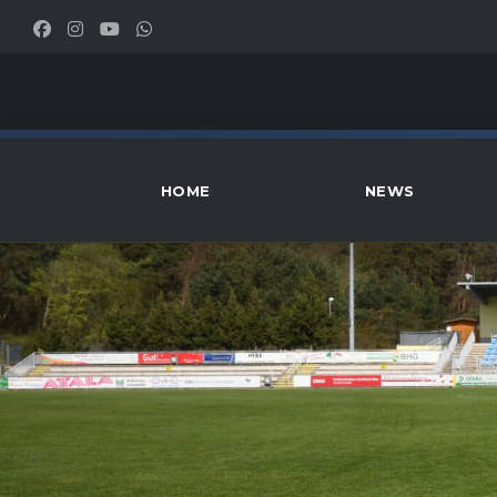
HOME
NEWS