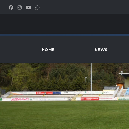
HOME
NEWS