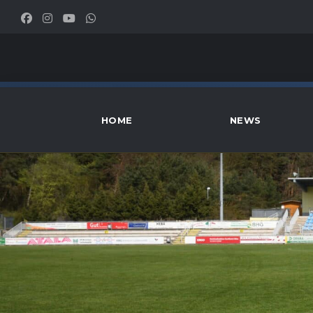
HOME
NEWS