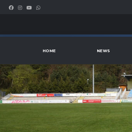
HOME
NEWS