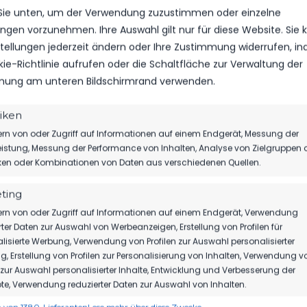
Ähnlicher Beitrag
 Sie unten, um der Verwendung zuzustimmen oder einzelne
lungen vorzunehmen. Ihre Auswahl gilt nur für diese Website. Sie
nstellungen jederzeit ändern oder Ihre Zustimmung widerrufen, i
kie-Richtlinie aufrufen oder die Schaltfläche zur Verwaltung der
ung am unteren Bildschirmrand verwenden.
tiken
rn von oder Zugriff auf Informationen auf einem Endgerät, Messung der
istung, Messung der Performance von Inhalten, Analyse von Zielgruppen 
iken oder Kombinationen von Daten aus verschiedenen Quellen.
ting
rn von oder Zugriff auf Informationen auf einem Endgerät, Verwendung
rter Daten zur Auswahl von Werbeanzeigen, Erstellung von Profilen für
lisierte Werbung, Verwendung von Profilen zur Auswahl personalisierter
, Erstellung von Profilen zur Personalisierung von Inhalten, Verwendung v
n zur Auswahl personalisierter Inhalte, Entwicklung und Verbesserung der
e, Verwendung reduzierter Daten zur Auswahl von Inhalten.