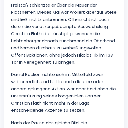
Freistoß schlenzte er über die Mauer der
Platzherren. Dieses Mal war Wollert aber zur Stelle
und ließ nichts anbrennen. Offensichtlich auch
durch die verletzungsbedingte Auswechslung
Christian Flaths begünstigt gewannen die
Lichtenberger danach zunehmend die Oberhand
und kamen durchaus zu verheißungsvollen
Offensivaktionen, ohne jedoch Nikolas Tix im FSV-
Tor in Verlegenheit zu bringen.
Daniel Becker mühte sich im Mittelfeld zwar
weiter redlich und hatte auch die eine oder
andere gelungene Aktion, war aber bald ohne die
Unterstützung seines kongenialen Partner
Christian Flath nicht mehr in der Lage
entscheidende Akzente zu setzen.
Nach der Pause das gleiche Bild, die