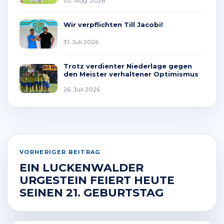
02. Aug. 2026
Wir verpflichten Till Jacobi!
31. Juli 2026
Trotz verdienter Niederlage gegen
den Meister verhaltener Optimismus
26. Juli 2026
VORHERIGER BEITRAG
EIN LUCKENWALDER
URGESTEIN FEIERT HEUTE
SEINEN 21. GEBURTSTAG