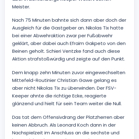
Meister.
Nach 75 Minuten bahnte sich dann aber doch der
Ausgleich für die Gastgeber an. Nikolas Tix hatte
bei einer Abwehraktion zwar per Fußabwehr
geklärt, aber dabei auch Efraim Gakpeto von den
Beinen geholt. Schieri Ventzke fand auch diese
Aktion strafstoßwürdig und zeigte auf den Punkt.
Dem knapp zehn Minuten zuvor eingewechselten
Mittefeld-Routinier Christian Gawe gelang es
aber nicht Nikolas Tix zu überwinden. Der FSV-
Keeper ahnte die richtige Ecke, reagierte
glänzend und hielt für sein Team weiter die Null.
Das tat dem Offensivdrang der Platzherren aber
keinen Abbruch. Als Leonard Koch dann in der
Nachspielzeit im Anschluss an die sechste und