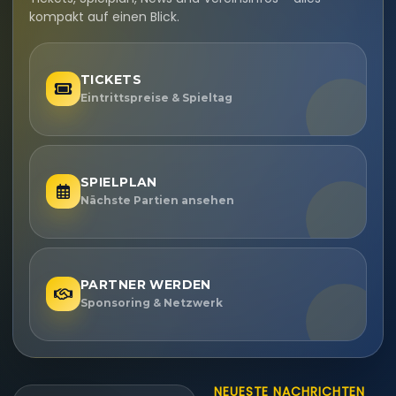
kompakt auf einen Blick.
TICKETS
Eintrittspreise & Spieltag
SPIELPLAN
Nächste Partien ansehen
PARTNER WERDEN
Sponsoring & Netzwerk
NEUESTE NACHRICHTEN