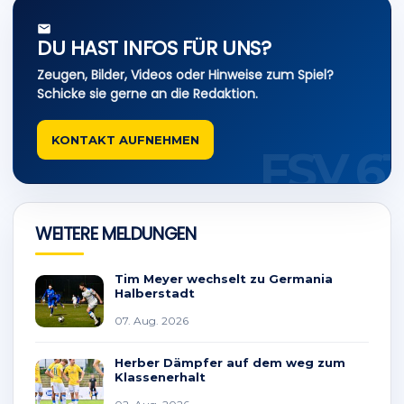
DU HAST INFOS FÜR UNS?
Zeugen, Bilder, Videos oder Hinweise zum Spiel?
Schicke sie gerne an die Redaktion.
KONTAKT AUFNEHMEN
WEITERE MELDUNGEN
Tim Meyer wechselt zu Germania
Halberstadt
07. Aug. 2026
Herber Dämpfer auf dem weg zum
Klassenerhalt