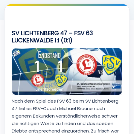
SV LICHTENBERG 47 – FSV 63
LUCKENWALDE 1:1 (0:1)
Nach dem Spiel des FSV 63 beim SV Lichtenberg
47 fiel es FSV-Coach Michael Braune nach
eigenem Bekunden verständlicherweise schwer
die richtigen Worte zu finden und das soeben
Erlebte entsprechend einzuordnen. Zu frisch war