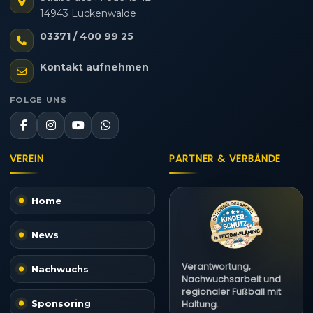
14943 Luckenwalde
03371 / 400 99 25
Kontakt aufnehmen
FOLGE UNS
VEREIN
PARTNER & VERBÄNDE
Home
News
Verantwortung,
Nachwuchs
Nachwuchsarbeit und
regionaler Fußball mit
Sponsoring
Haltung.