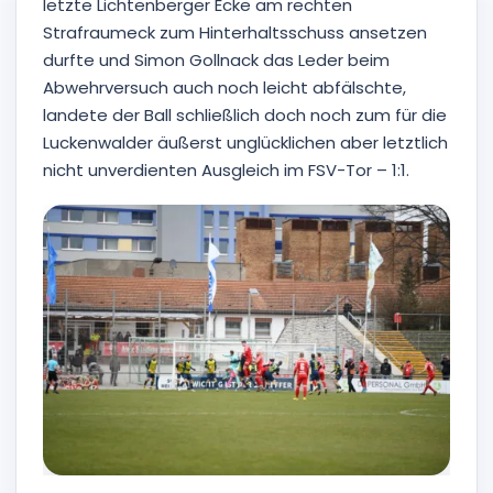
letzte Lichtenberger Ecke am rechten
Strafraumeck zum Hinterhaltsschuss ansetzen
durfte und Simon Gollnack das Leder beim
Abwehrversuch auch noch leicht abfälschte,
landete der Ball schließlich doch noch zum für die
Luckenwalder äußerst unglücklichen aber letztlich
nicht unverdienten Ausgleich im FSV-Tor – 1:1.