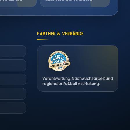
PARTNER & VERBÄNDE
Verantwortung, Nachwuchsarbeit und
regionaler Fußball mit Haltung.