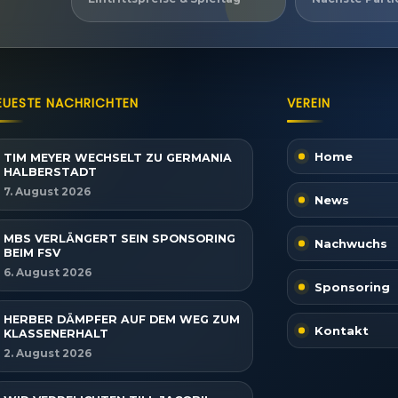
EUESTE NACHRICHTEN
VEREIN
Home
TIM MEYER WECHSELT ZU GERMANIA
HALBERSTADT
7. August 2026
News
MBS VERLÄNGERT SEIN SPONSORING
Nachwuchs
BEIM FSV
6. August 2026
Sponsoring
HERBER DÄMPFER AUF DEM WEG ZUM
Kontakt
KLASSENERHALT
2. August 2026