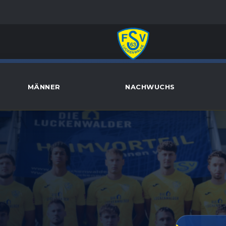
MÄNNER
NACHWUCHS