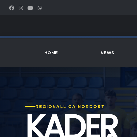
HOME
NEWS
KADER
REGIONALLIGA NORDOST