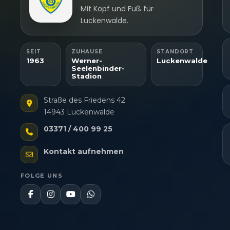
Mit Kopf und Fuß für
Luckenwalde.
SEIT
ZUHAUSE
STANDORT
1963
Werner-
Luckenwalde
Seelenbinder-
Stadion
Straße des Friedens 42
14943 Luckenwalde
03371 / 400 99 25
Kontakt aufnehmen
FOLGE UNS