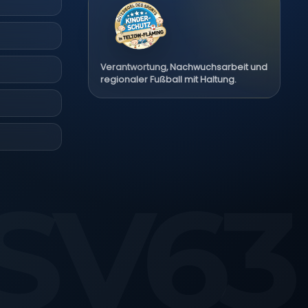
Verantwortung, Nachwuchsarbeit und
regionaler Fußball mit Haltung.