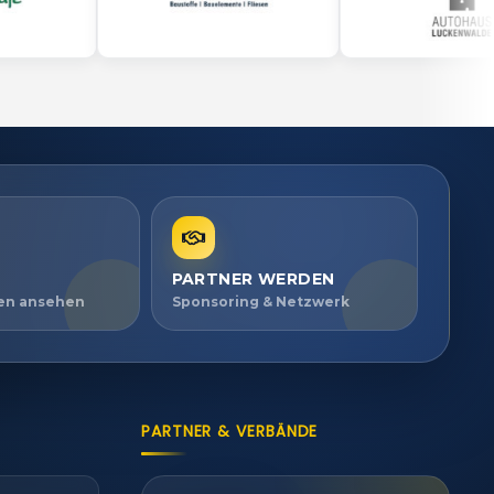
PARTNER WERDEN
ien ansehen
Sponsoring & Netzwerk
PARTNER & VERBÄNDE