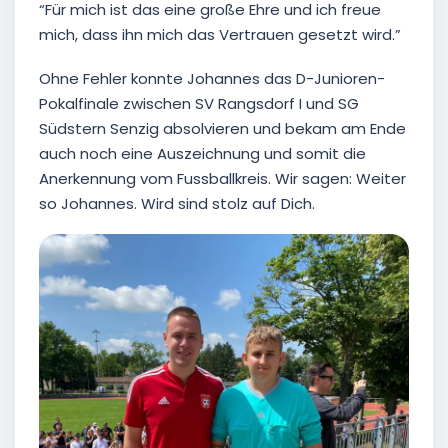
“Für mich ist das eine große Ehre und ich freue
mich, dass ihn mich das Vertrauen gesetzt wird.”
Ohne Fehler konnte Johannes das D-Junioren-
Pokalfinale zwischen SV Rangsdorf I und SG
Südstern Senzig absolvieren und bekam am Ende
auch noch eine Auszeichnung und somit die
Anerkennung vom Fussballkreis. Wir sagen: Weiter
so Johannes. Wird sind stolz auf Dich.