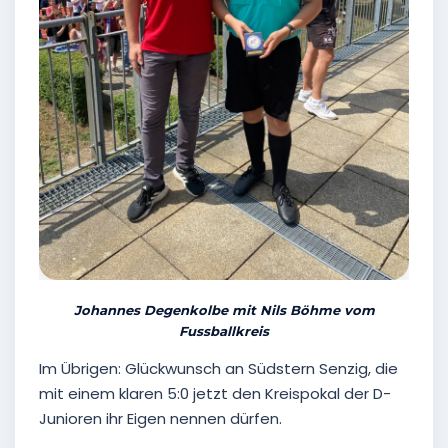
Johannes Degenkolbe mit Nils Böhme vom
Fussballkreis
Im Übrigen: Glückwunsch an Südstern Senzig, die
mit einem klaren 5:0 jetzt den Kreispokal der D-
Junioren ihr Eigen nennen dürfen.