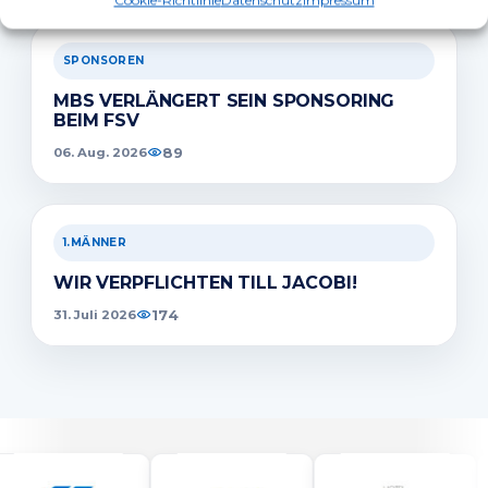
Cookie-Richtlinie
Datenschutz
Impressum
SPONSOREN
MBS VERLÄNGERT SEIN SPONSORING
BEIM FSV
89
06. Aug. 2026
1.MÄNNER
WIR VERPFLICHTEN TILL JACOBI!
174
31. Juli 2026