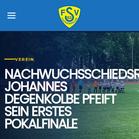
VEREIN
NACHWUCHSSCHIEDSR
JOHANNES
DEGENKOLBE PFEIFT
SEIN ERSTES
POKALFINALE