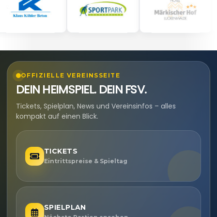
OFFIZIELLE VEREINSSEITE
DEIN HEIMSPIEL. DEIN FSV.
Tickets, Spielplan, News und Vereinsinfos – alles
kompakt auf einen Blick.
TICKETS
Eintrittspreise & Spieltag
SPIELPLAN