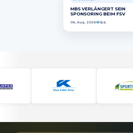
MBS VERLÄNGERT SEIN
SPONSORING BEIM FSV
64
06. Aug. 2026