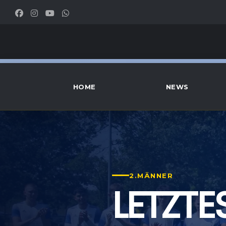
HOME
NEWS
2.MÄNNER
LETZTE