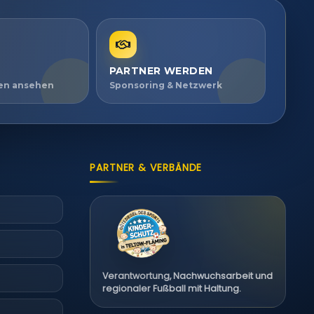
PARTNER WERDEN
ien ansehen
Sponsoring & Netzwerk
PARTNER & VERBÄNDE
Verantwortung, Nachwuchsarbeit und
regionaler Fußball mit Haltung.