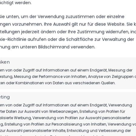
ächtigt werden.
 Sie unten, um der Verwendung zuzustimmen oder einzelne
lungen vorzunehmen. Ihre Auswahl gilt nur für diese Website. Sie
nstellungen jederzeit ändern oder Ihre Zustimmung widerrufen, i
kie-Richtlinie aufrufen oder die Schaltfläche zur Verwaltung der
ung am unteren Bildschirmrand verwenden.
tiken
rn von oder Zugriff auf Informationen auf einem Endgerät, Messung der
istung, Messung der Performance von Inhalten, Analyse von Zielgruppen 
iken oder Kombinationen von Daten aus verschiedenen Quellen.
ting
rn von oder Zugriff auf Informationen auf einem Endgerät, Verwendung
rter Daten zur Auswahl von Werbeanzeigen, Erstellung von Profilen für
lisierte Werbung, Verwendung von Profilen zur Auswahl personalisierter
, Erstellung von Profilen zur Personalisierung von Inhalten, Verwendung v
n zur Auswahl personalisierter Inhalte, Entwicklung und Verbesserung der