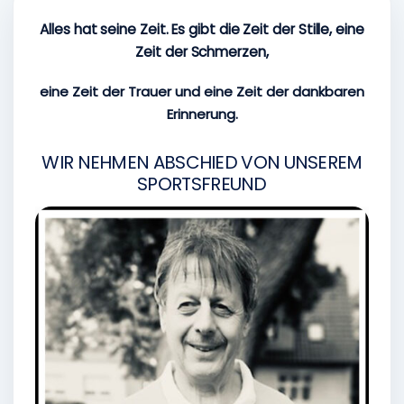
Alles hat seine Zeit. Es gibt die Zeit der Stille, eine
Zeit der Schmerzen,
eine Zeit der Trauer und eine Zeit der dankbaren
Erinnerung.
WIR NEHMEN ABSCHIED VON UNSEREM
SPORTSFREUND