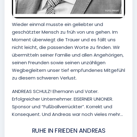
Wieder einmal musste ein geliebter und
geschätzter Mensch zu früh von uns gehen. Im
Moment überwiegt die Trauer und es fällt uns
nicht leicht, die passenden Worte zu finden. Wir
übermitteln seiner Familie und allen Angehörigen,
seinen Freunden sowie seinen unzähligen
Wegbegleitern unser tief empfundenes Mitgefühl
zu diesem schweren Verlust.
ANDREAS SCHULZ! Ehemann und Vater.
Erfolgreicher Unternehmer. EISERNER UNIONER.
Sponsor und “Fußballverrückter”. Korrekt und
Konsequent. Und Andreas war noch vieles mehr…
RUHE IN FRIEDEN ANDREAS