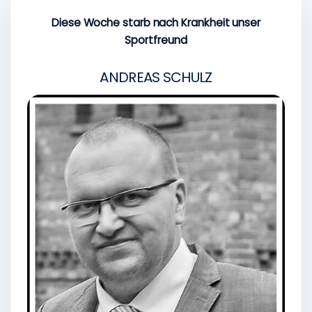
Diese Woche starb nach Krankheit unser
Sportfreund
ANDREAS SCHULZ