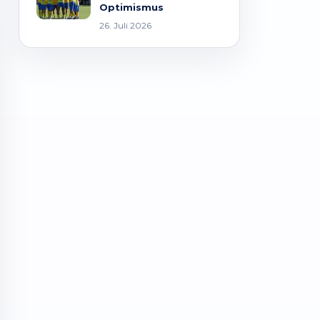
Optimismus
26. Juli 2026