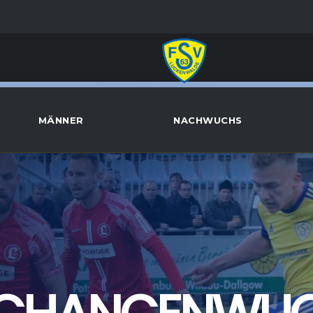
MÄNNER
NACHWUCHS