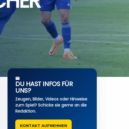
CHER
DU HAST INFOS FÜR
UNS?
Zeugen, Bilder, Videos oder Hinweise
zum Spiel? Schicke sie gerne an die
Redaktion.
KONTAKT AUFNEHMEN