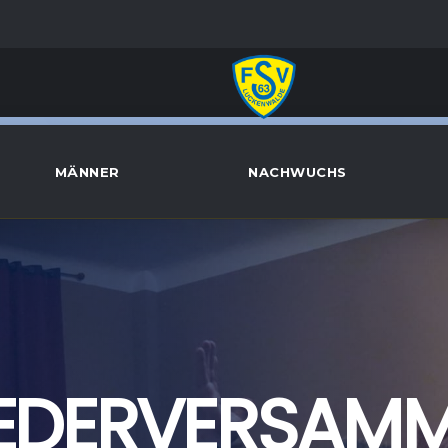
MÄNNER
NACHWUCHS
IEDERVERSAM