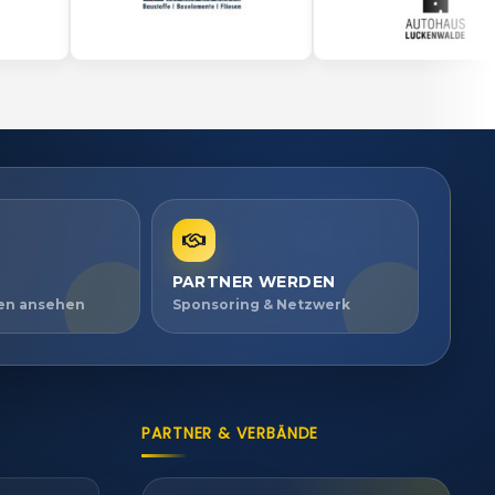
PARTNER WERDEN
ien ansehen
Sponsoring & Netzwerk
PARTNER & VERBÄNDE