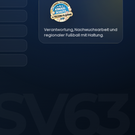
Verantwortung, Nachwuchsarbeit und
regionaler Fußball mit Haltung.