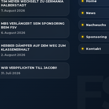
Home
TIM MEYER WECHSELT ZU GERMANIA
HALBERSTADT
7. August 2026
News
MBS VERLÄNGERT SEIN SPONSORING
Nachwuchs
BEIM FSV
6. August 2026
Sponsoring
HERBER DÄMPFER AUF DEM WEG ZUM
Kontakt
KLASSENERHALT
2. August 2026
WIR VERPFLICHTEN TILL JACOBI!
31. Juli 2026