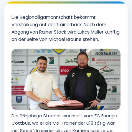
Die Regionalligamannschaft bekommt
Verstärkung auf der Trainerbank. Nach dem
Abgang von Rainer Stock wird Lukas Müller künftig
an der Seite von Michael Braune stehen.
Der 26-jährige Student wechselt vom FC Energie
Cottbus, wo er als Co-Trainer der U19 tätig war,
ins „Seele“. In seiner aktiven Karriere spielte der