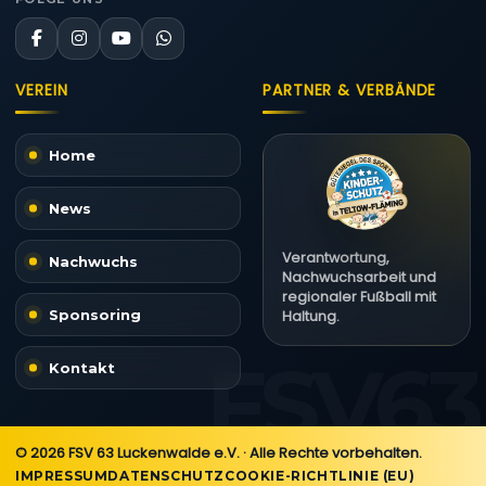
VEREIN
PARTNER & VERBÄNDE
Home
News
Verantwortung,
Nachwuchs
Nachwuchsarbeit und
regionaler Fußball mit
Sponsoring
Haltung.
Kontakt
© 2026 FSV 63 Luckenwalde e.V. · Alle Rechte vorbehalten.
IMPRESSUM
DATENSCHUTZ
COOKIE-RICHTLINIE (EU)