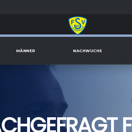
MÄNNER
NACHWUCHS
ACHGEFRAGT 