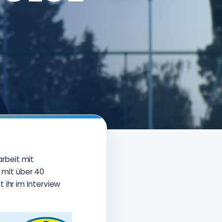
rbeit mit
 mit über 40
 ihr im Interview