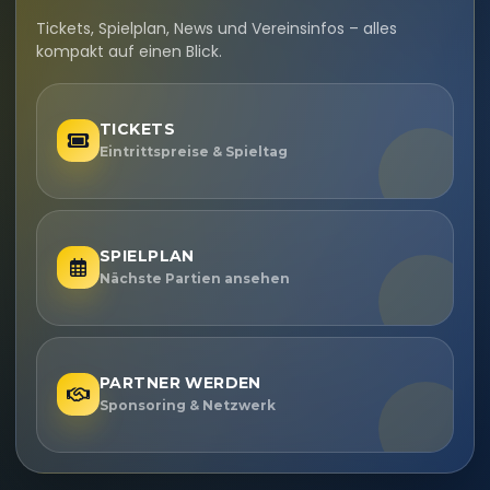
Tickets, Spielplan, News und Vereinsinfos – alles
kompakt auf einen Blick.
TICKETS
Eintrittspreise & Spieltag
SPIELPLAN
Nächste Partien ansehen
PARTNER WERDEN
Sponsoring & Netzwerk