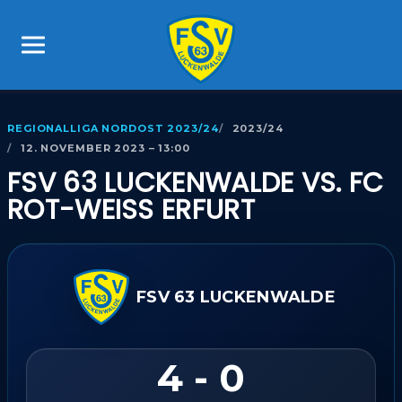
REGIONALLIGA NORDOST 2023/24
2023/24
12. NOVEMBER 2023 – 13:00
FSV 63 LUCKENWALDE VS. FC
ROT-WEISS ERFURT
FSV 63 LUCKENWALDE
4 - 0