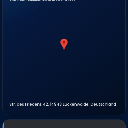
Str. des Friedens 42, 14943 Luckenwalde, Deutschland