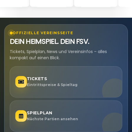
OFFIZIELLE VEREINSSEITE
DEIN HEIMSPIEL. DEIN FSV.
Tickets, Spielplan, News und Vereinsinfos – alles
kompakt auf einen Blick.
TICKETS
Eintrittspreise & Spieltag
SPIELPLAN
Nächste Partien ansehen