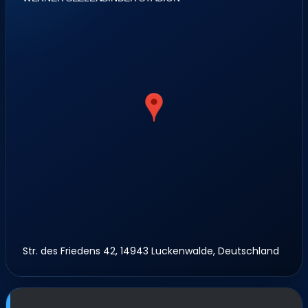
Str. des Friedens 42, 14943 Luckenwalde, Deutschland