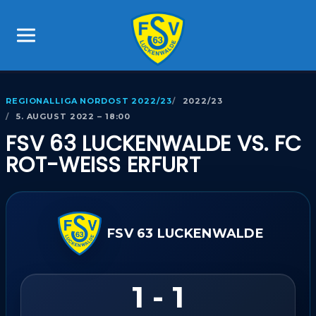
REGIONALLIGA NORDOST 2022/23
2022/23
5. AUGUST 2022 – 18:00
FSV 63 LUCKENWALDE VS. FC
ROT-WEISS ERFURT
FSV 63 LUCKENWALDE
1 - 1