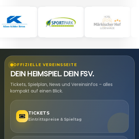
OFFIZIELLE VEREINSSEITE
DEIN HEIMSPIEL. DEIN FSV.
Tickets, Spielplan, News und Vereinsinfos – alles
kompakt auf einen Blick.
TICKETS
Eintrittspreise & Spieltag