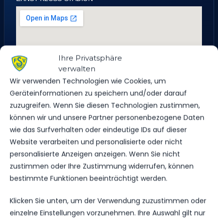
Ihre Privatsphäre
verwalten
Wir verwenden Technologien wie Cookies, um
Geräteinformationen zu speichern und/oder darauf
zuzugreifen. Wenn Sie diesen Technologien zustimmen,
können wir und unsere Partner personenbezogene Daten
wie das Surfverhalten oder eindeutige IDs auf dieser
Website verarbeiten und personalisierte oder nicht
personalisierte Anzeigen anzeigen. Wenn Sie nicht
zustimmen oder Ihre Zustimmung widerrufen, können
An den Ziegeleien 16, 14943 Luckenwalde, Deutschland
bestimmte Funktionen beeinträchtigt werden.
Klicken Sie unten, um der Verwendung zuzustimmen oder
einzelne Einstellungen vorzunehmen. Ihre Auswahl gilt nur