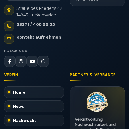
31. Juli 2026
Straße des Friedens 42
14943 Luckenwalde
03371 / 400 99 25
Kontakt aufnehmen
FOLGE UNS
VEREIN
PARTNER & VERBÄNDE
Home
News
Verantwortung,
Nachwuchs
Nachwuchsarbeit und