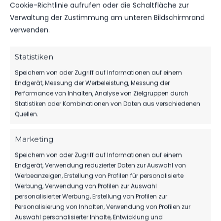
Cookie-Richtlinie aufrufen oder die Schaltfläche zur
Verwaltung der Zustimmung am unteren Bildschirmrand
verwenden.
VORHERIGER BEITRAG
BESUCH DER MINISTERIN FÜR
Statistiken
JUGEND, BILDUNG UND
Speichern von oder Zugriff auf Informationen auf einem
SPORT – FRAU BRITTA ERNST-
Endgerät, Messung der Werbeleistung, Messung der
IM SEELE
Performance von Inhalten, Analyse von Zielgruppen durch
Statistiken oder Kombinationen von Daten aus verschiedenen
Quellen.
NÄCHSTER BEITRAG
Marketing
ABSCHLUSSTAG BEIM GG8
Speichern von oder Zugriff auf Informationen auf einem
YOUNGSTER-CUP
Endgerät, Verwendung reduzierter Daten zur Auswahl von
Werbeanzeigen, Erstellung von Profilen für personalisierte
Werbung, Verwendung von Profilen zur Auswahl
personalisierter Werbung, Erstellung von Profilen zur
Personalisierung von Inhalten, Verwendung von Profilen zur
Auswahl personalisierter Inhalte, Entwicklung und
WEITERE MELDUNGEN