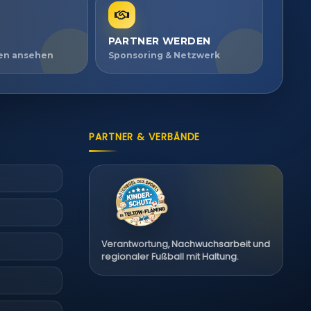
PARTNER WERDEN
ien ansehen
Sponsoring & Netzwerk
PARTNER & VERBÄNDE
Verantwortung, Nachwuchsarbeit und
regionaler Fußball mit Haltung.