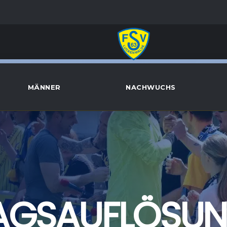
MÄNNER
NACHWUCHS
AGSAUFLÖSUN