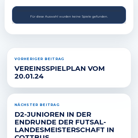
Für diese Auswahl wurden keine Spiele gefunden.
VORHERIGER BEITRAG
VEREINSSPIELPLAN VOM
20.01.24
NÄCHSTER BEITRAG
D2-JUNIOREN IN DER
ENDRUNDE DER FUTSAL-
LANDESMEISTERSCHAFT IN
COTTBUS