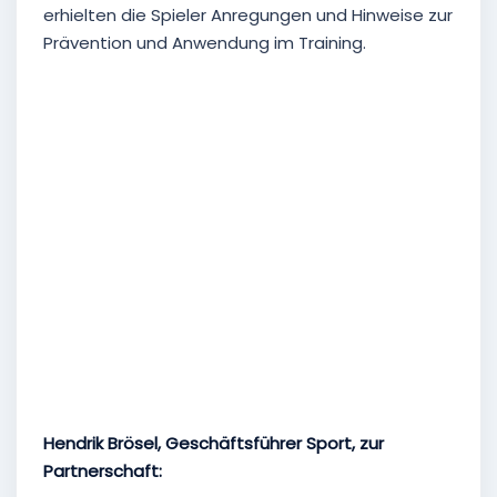
erhielten die Spieler Anregungen und Hinweise zur
Prävention und Anwendung im Training.
Hendrik Brösel, Geschäftsführer Sport, zur
Partnerschaft: