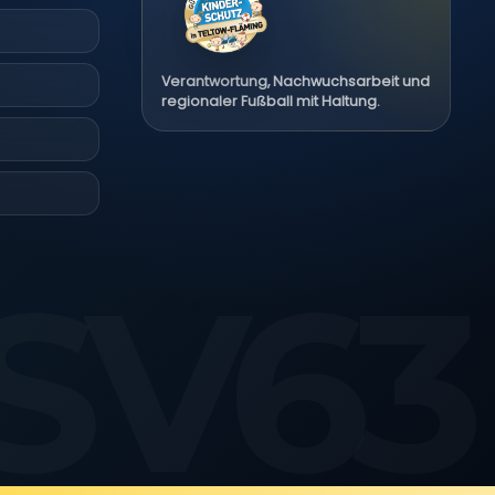
r aktiv
Verantwortung, Nachwuchsarbeit und
regionaler Fußball mit Haltung.