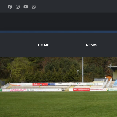
HOME
NEWS