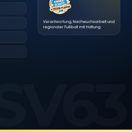
r aktiv
Verantwortung, Nachwuchsarbeit und
regionaler Fußball mit Haltung.