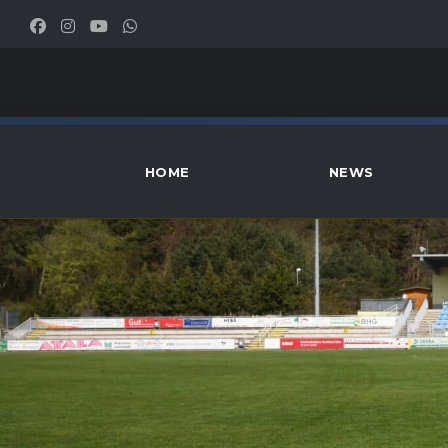
HOME
NEWS