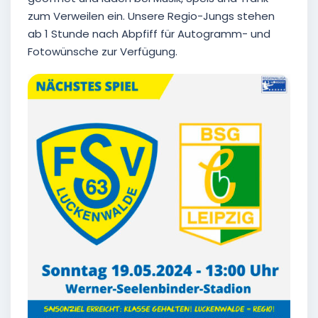
zum Verweilen ein. Unsere Regio-Jungs stehen
ab 1 Stunde nach Abpfiff für Autogramm- und
Fotowünsche zur Verfügung.