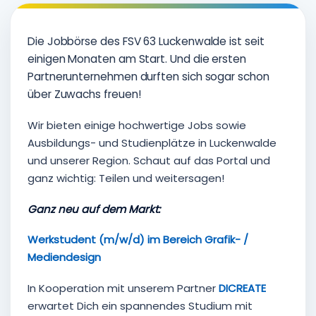
Die Jobbörse des FSV 63 Luckenwalde ist seit
einigen Monaten am Start. Und die ersten
Partnerunternehmen durften sich sogar schon
über Zuwachs freuen!
Wir bieten einige hochwertige Jobs sowie
Ausbildungs- und Studienplätze in Luckenwalde
und unserer Region. Schaut auf das Portal und
ganz wichtig: Teilen und weitersagen!
Ganz neu auf dem Markt:
Werkstudent (m/w/d) im Bereich Grafik- /
Mediendesign
In Kooperation mit unserem Partner
DICREATE
erwartet Dich ein spannendes Studium mit