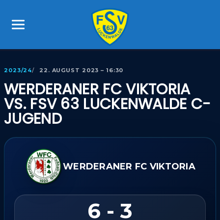
2023/24
22. AUGUST 2023 – 16:30
WERDERANER FC VIKTORIA
VS. FSV 63 LUCKENWALDE C-
JUGEND
WERDERANER FC VIKTORIA
6 - 3