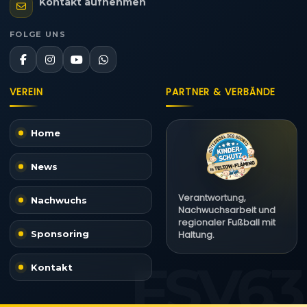
Kontakt aufnehmen
FOLGE UNS
VEREIN
PARTNER & VERBÄNDE
Home
News
Verantwortung,
Nachwuchs
Nachwuchsarbeit und
regionaler Fußball mit
Sponsoring
Haltung.
Kontakt