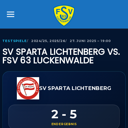
TESTSPIELE
2024/25, 2025/26
27. JUNI 2025 – 19:00
SV SPARTA LICHTENBERG VS.
FSV 63 LUCKENWALDE
SV SPARTA LICHTENBERG
2 - 5
ENDERGEBNIS