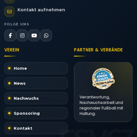
Kontakt aufnehmen
FOLGE UNS
VEREIN
PARTNER & VERBÄNDE
Home
News
Verantwortung,
Nachwuchs
Nachwuchsarbeit und
regionaler Fußball mit
Sponsoring
Haltung.
Kontakt