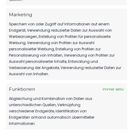
1949 Teltow
8. Oktober 2022
Marketing
Ähnlicher Beitrag
Speichern von oder Zugriff auf Informationen auf einem
Endgerät, Verwendung reduzierter Daten zur Auswahl von
Werbeanzeigen, Erstellung von Profilen für personalisierte
Werbung, Verwendung von Profilen zur Auswahl
personalisierter Werbung, Erstellung von Profilen zur
Personalisierung von Inhalten, Verwendung von Profilen zur
Auswahl personalisierter Inhalte, Entwicklung und
Verbesserung der Angebote, Verwendung reduzierter Daten zur
Auswahl von Inhalten.
Funktionen
Immer aktiv
Abgleichung und Kombination von Daten aus
unterschiedlichen Quellen, Verknüpfung
verschiedener Endgeräte, Identifikation von
Endgeräten anhand automatisch übermittelter
OFFIZIELLE VEREINSSEITE
Informationen.
DEIN HEIMSPIEL. DEIN FSV.