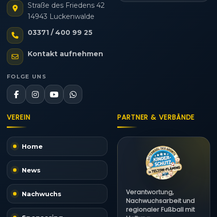
Straße des Friedens 42
14943 Luckenwalde
03371 / 400 99 25
Kontakt aufnehmen
FOLGE UNS
VEREIN
PARTNER & VERBÄNDE
Home
News
Verantwortung,
Nachwuchs
Nachwuchsarbeit und
regionaler Fußball mit