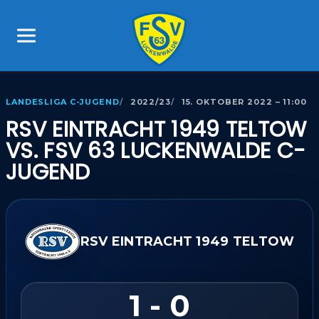
LANDESLIGA C-JUGEND
2022/23
15. OKTOBER 2022 – 11:00
RSV EINTRACHT 1949 TELTOW
VS. FSV 63 LUCKENWALDE C-
JUGEND
RSV EINTRACHT 1949 TELTOW
1 - 0