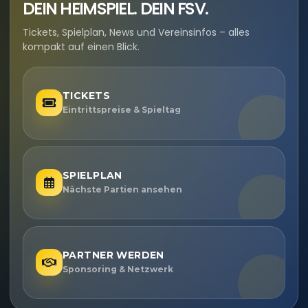
DEIN HEIMSPIEL. DEIN FSV.
Tickets, Spielplan, News und Vereinsinfos – alles
kompakt auf einen Blick.
TICKETS
Eintrittspreise & Spieltag
SPIELPLAN
Nächste Partien ansehen
PARTNER WERDEN
Sponsoring & Netzwerk