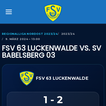
REGIONALLIGA NORDOST 2023/24
2023/24
9. MÄRZ 2024 – 13:00
FSV 63 LUCKENWALDE VS. SV
BABELSBERG 03
FSV 63 LUCKENWALDE
1 - 2