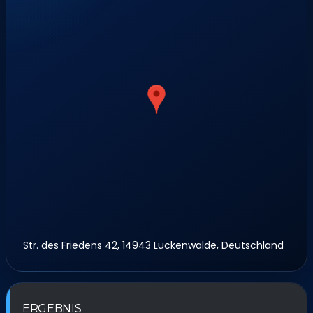
Str. des Friedens 42, 14943 Luckenwalde, Deutschland
ERGEBNIS