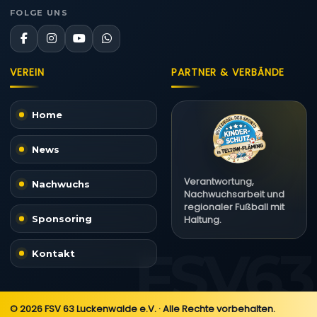
FOLGE UNS
VEREIN
PARTNER & VERBÄNDE
Home
News
Verantwortung,
Nachwuchs
Nachwuchsarbeit und
regionaler Fußball mit
Sponsoring
Haltung.
Kontakt
© 2026 FSV 63 Luckenwalde e.V. · Alle Rechte vorbehalten.