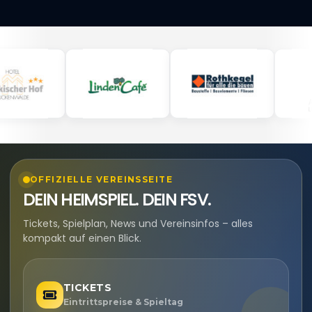
OFFIZIELLE VEREINSSEITE
DEIN HEIMSPIEL. DEIN FSV.
Tickets, Spielplan, News und Vereinsinfos – alles
kompakt auf einen Blick.
TICKETS
Eintrittspreise & Spieltag