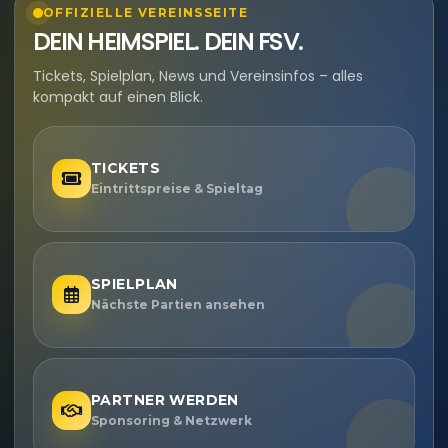
OFFIZIELLE VEREINSSEITE
DEIN HEIMSPIEL. DEIN FSV.
Tickets, Spielplan, News und Vereinsinfos – alles
kompakt auf einen Blick.
TICKETS
Eintrittspreise & Spieltag
SPIELPLAN
Nächste Partien ansehen
PARTNER WERDEN
Sponsoring & Netzwerk