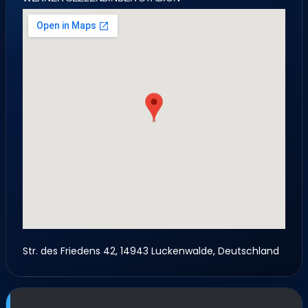
Str. des Friedens 42, 14943 Luckenwalde, Deutschland