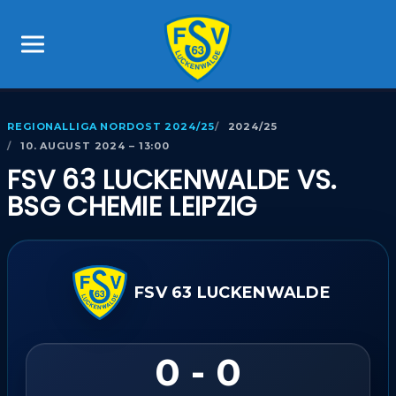
REGIONALLIGA NORDOST 2024/25
2024/25
10. AUGUST 2024 – 13:00
FSV 63 LUCKENWALDE VS.
BSG CHEMIE LEIPZIG
FSV 63 LUCKENWALDE
0 - 0