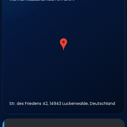
Str. des Friedens 42, 14943 Luckenwalde, Deutschland