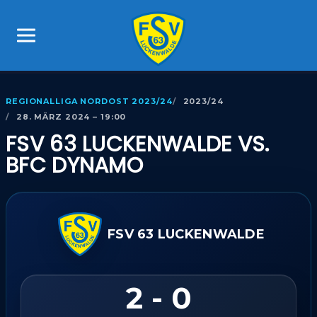
REGIONALLIGA NORDOST 2023/24
2023/24
28. MÄRZ 2024 – 19:00
FSV 63 LUCKENWALDE VS.
BFC DYNAMO
FSV 63 LUCKENWALDE
2 - 0