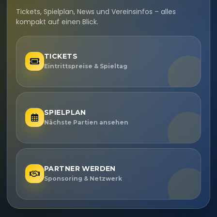
Tickets, Spielplan, News und Vereinsinfos – alles
kompakt auf einen Blick.
TICKETS
Eintrittspreise & Spieltag
SPIELPLAN
Nächste Partien ansehen
PARTNER WERDEN
Sponsoring & Netzwerk