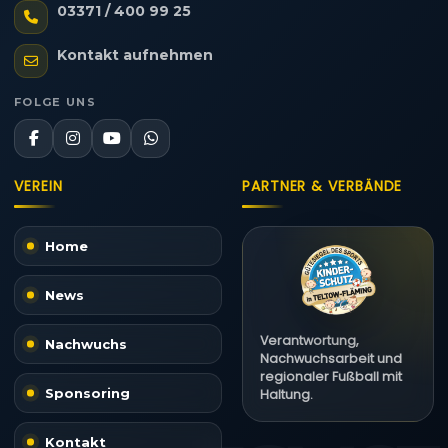
03371 / 400 99 25
Kontakt aufnehmen
FOLGE UNS
VEREIN
PARTNER & VERBÄNDE
Home
News
Verantwortung,
Nachwuchs
Nachwuchsarbeit und
regionaler Fußball mit
Sponsoring
Haltung.
Kontakt