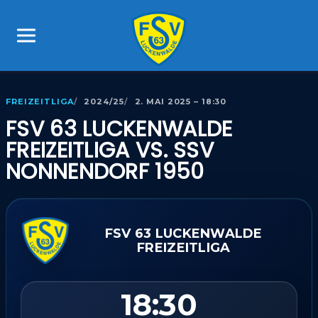
FREIZEITLIGA
2024/25
2. MAI 2025 – 18:30
FSV 63 LUCKENWALDE
FREIZEITLIGA VS. SSV
NONNENDORF 1950
FSV 63 LUCKENWALDE
FREIZEITLIGA
18:30