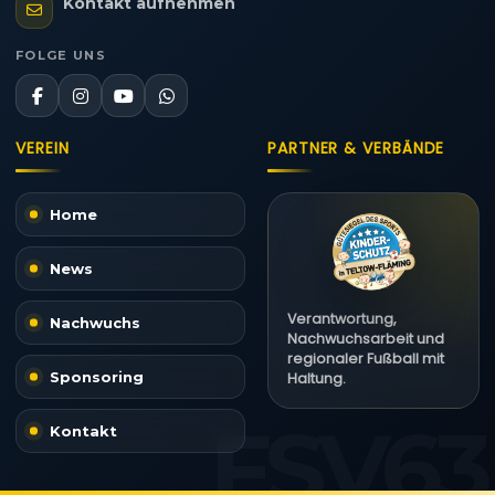
Kontakt aufnehmen
FOLGE UNS
VEREIN
PARTNER & VERBÄNDE
Home
News
Verantwortung,
Nachwuchs
Nachwuchsarbeit und
regionaler Fußball mit
Sponsoring
Haltung.
Kontakt