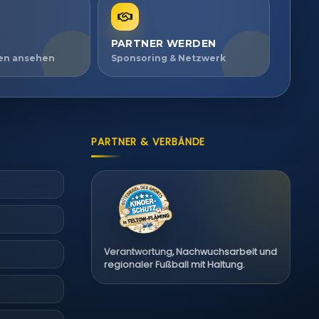
PARTNER WERDEN
ien ansehen
Sponsoring & Netzwerk
PARTNER & VERBÄNDE
Verantwortung, Nachwuchsarbeit und
regionaler Fußball mit Haltung.