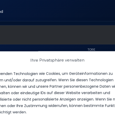
nd
TORE
Ihre Privatsphäre verwalten
1
4
wenden Technologien wie Cookies, um Geräteinformationen zu
rn und/oder darauf zuzugreifen. Wenn Sie diesen Technologien
en, können wir und unsere Partner personenbezogene Daten w
halten oder eindeutige IDs auf dieser Website verarbeiten und
isierte oder nicht personalisierte Anzeigen anzeigen. Wenn Sie n
en oder Ihre Zustimmung widerrufen, können bestimmte Funkt
ächtigt werden.