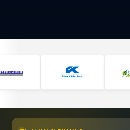
OFFIZIELLE VEREINSSEITE